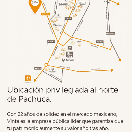
Ubicación privilegiada al norte
de Pachuca.
Con 22 años de solidez en el mercado mexicano,
Vinte es la empresa pública líder que garantiza que
tu patrimonio aumente su valor año tras año.