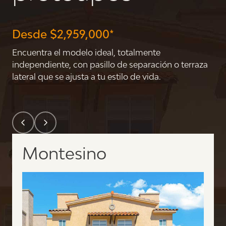
Desde $2,959,000*
Encuentra el modelo ideal, totalmente
independiente, con pasillo de separación o terraza
lateral que se ajusta a tu estilo de vida.
Montesino