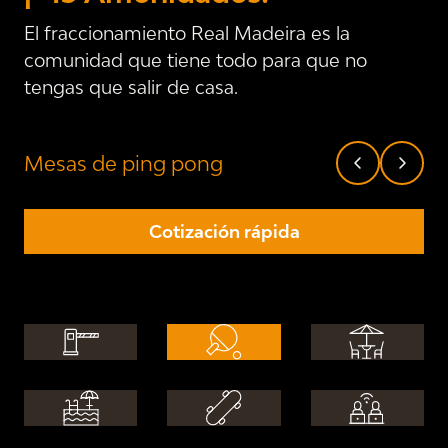
El fraccionamiento Real Madeira es la
comunidad que tiene todo para que no
tengas que salir de casa.
Mesas de ping pong
Cotización rápida