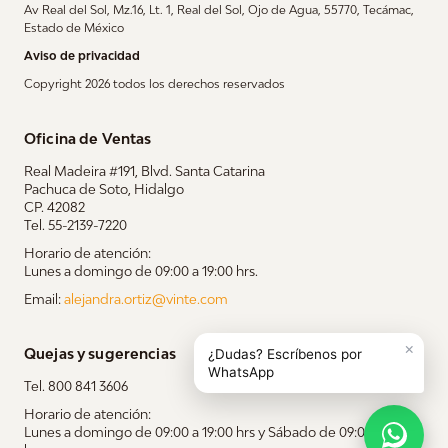
Av Real del Sol, Mz.16, Lt. 1, Real del Sol, Ojo de Agua, 55770, Tecámac,
Estado de México
Aviso de privacidad
Copyright 2026 todos los derechos reservados
Oficina de Ventas
Real Madeira #191, Blvd. Santa Catarina
Pachuca de Soto, Hidalgo
CP. 42082
Tel. 55-2139-7220
Horario de atención:
Lunes a domingo de 09:00 a 19:00 hrs.
Email:
alejandra.ortiz@vinte.com
Quejas y sugerencias
Tel. 800 841 3606
Horario de atención:
Lunes a domingo de 09:00 a 19:00 hrs y Sábado de 09:00 a 14:00