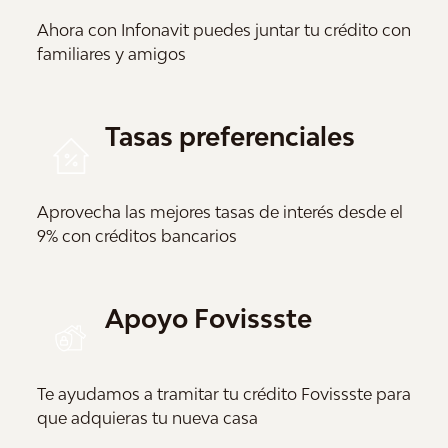
Ahora con Infonavit puedes juntar tu crédito con
familiares y amigos
Tasas preferenciales
Aprovecha las mejores tasas de interés desde el
9% con créditos bancarios
Apoyo Fovissste
Te ayudamos a tramitar tu crédito Fovissste para
que adquieras tu nueva casa