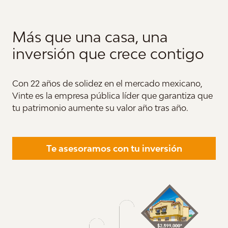
Más que una casa, una
inversión que crece contigo
Con 22 años de solidez en el mercado mexicano,
Vinte es la empresa pública líder que garantiza que
tu patrimonio aumente su valor año tras año.
Te asesoramos con tu inversión