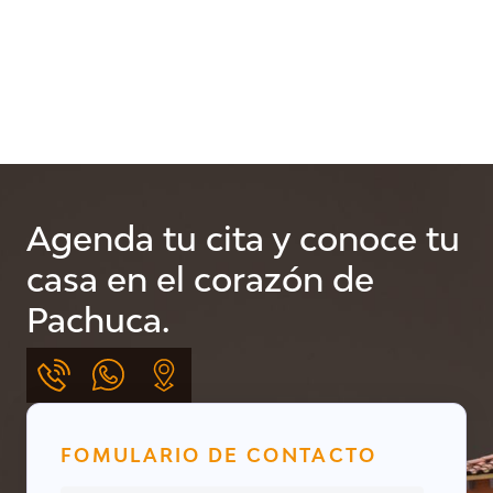
Agenda tu cita y conoce tu
casa en el corazón de
Pachuca.
FOMULARIO DE CONTACTO