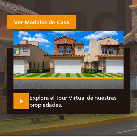
Ver Modelos de Casa
Explora el Tour Virtual de nuestras
propiedades.