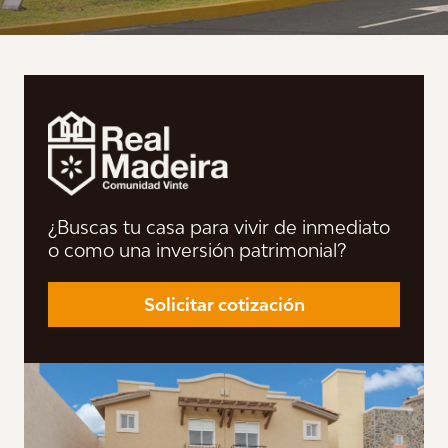
¿Buscas tu casa para vivir de inmediato
o como una inversión patrimonial?
Solicitar cotización