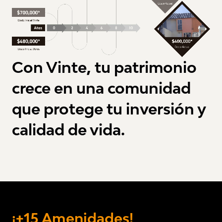
Con Vinte, tu patrimonio
crece en una comunidad
que protege tu inversión y
calidad de vida.
¡+15 Amenidades!