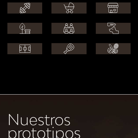
Nuestros
prototipos