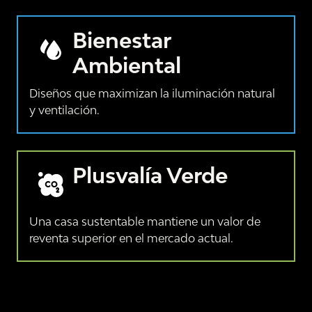
Bienestar
Ambiental
Castelo
VER RECORRIDO 360°
Diseños que maximizan la iluminación natural
y ventilación.
Plusvalía Verde
Una casa sustentable mantiene un valor de
reventa superior en el mercado actual.