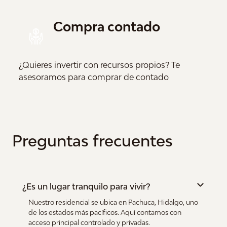
Compra contado
¿Quieres invertir con recursos propios? Te
asesoramos para comprar de contado
Preguntas frecuentes
¿Es un lugar tranquilo para vivir?
Nuestro residencial se ubica en Pachuca, Hidalgo, uno
de los estados más pacíficos. Aquí contamos con
acceso principal controlado y privadas.