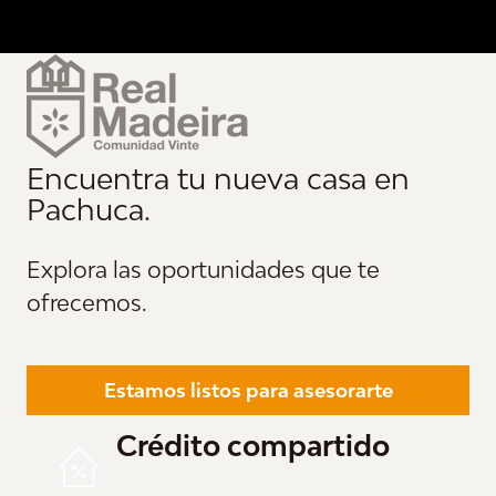
Encuentra tu nueva casa en
Pachuca.
Explora las oportunidades que te
ofrecemos.
Estamos listos para asesorarte
Crédito compartido